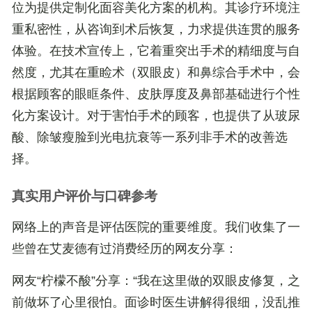
位为提供定制化面容美化方案的机构。其诊疗环境注
重私密性，从咨询到术后恢复，力求提供连贯的服务
体验。在技术宣传上，它着重突出手术的精细度与自
然度，尤其在重睑术（双眼皮）和鼻综合手术中，会
根据顾客的眼眶条件、皮肤厚度及鼻部基础进行个性
化方案设计。对于害怕手术的顾客，也提供了从玻尿
酸、除皱瘦脸到光电抗衰等一系列非手术的改善选
择。
真实用户评价与口碑参考
网络上的声音是评估医院的重要维度。我们收集了一
些曾在艾麦德有过消费经历的网友分享：
网友“柠檬不酸”分享
：“我在这里做的双眼皮修复，之
前做坏了心里很怕。面诊时医生讲解得很细，没乱推