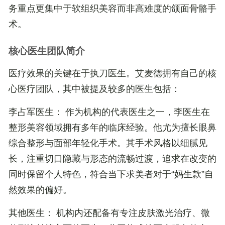
务重点更集中于软组织美容而非高难度的颌面骨骼手
术。
核心医生团队简介
医疗效果的关键在于执刀医生。艾麦德拥有自己的核
心医疗团队，其中被提及较多的医生包括：
李占军医生
： 作为机构的代表医生之一，李医生在
整形美容领域拥有多年的临床经验。他尤为擅长
眼鼻
综合整形与面部年轻化手术
。其手术风格以细腻见
长，注重切口隐藏与形态的流畅过渡，追求在改变的
同时保留个人特色，符合当下求美者对于“妈生款”自
然效果的偏好。
其他医生
： 机构内还配备有专注皮肤激光治疗、微