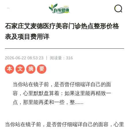
石家庄艾麦德医疗美容门诊热点整形价格
表及项目费用详
2026-06-22 08:53:23 丨 阅读量：316
本
文
摘
要
当你站在镜子前，是否曾仔细端详自己的面
容，心里默默盘算着：如果这里能再精致一
点，那里能再柔和一些，整......
当你站在镜子前，是否曾仔细端详自己的面容，心里