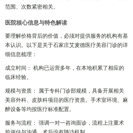
范围、次数紧密相关。
医院核心信息与特色解读
要理解价格背后的价值，必须对提供服务的机构有基
本认识。以下是关于石家庄艾麦德医疗美容门诊的详
细信息梳理：
成立时间
： 机构已运营多年，在本地积累了相应的
临床经验。
规模与资质
： 属于专科门诊部规模，具备开展相关
美容外科、皮肤科项目的医疗资质。手术室环境、麻
醉设备等均按医疗标准配置。
服务与流程
： 强调一对一咨询面诊，流程上注重术
前评估与沟通。术后设有随访机制。