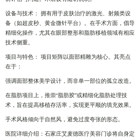
设备与技术
： 拥有用于皮肤治疗的激光、射频类设
备（如超皮秒、黄金微针平台）。在手术方面，倡导
精细化操作
，尤其在眼部整形和脂肪移植领域有相应
技术侧重。
项目与特色
： 项目矩阵以面部精雕为核心。其亮点
在于：
强调面部整体美学设计
，而非单一部位的孤立改造。
在脂肪项目上，推崇
“脂肪胶”或精细化脂肪处理技
术
，旨在提高移植存活率，实现更平顺的填充效果。
手术风格倾向于自然风，避免过度夸张的形态。
医院详细介绍
：石家庄艾麦德医疗美容门诊将自身定