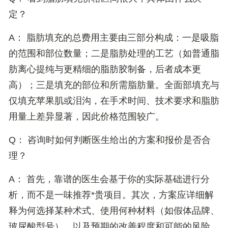
定？
A： 脂肪填充的总费用主要由三部分构成：一是吸脂
的范围和部位数量；二是脂肪处理的工艺（如普通脂
肪离心提纯与更精细的脂肪胶制备，后者成本更
高）；三是填充的部位和所需脂肪量。全面部填充与
仅填充苹果肌或泪沟，在手术时间、技术要求和脂肪
用量上差异显著，因此价格范围较广。
Q： 咨询时如何判断医生给出的方案和报价是否合
理？
A： 首先，靠谱的医生会基于你的实际基础进行分
析，而不是一味推荐*贵项目。其次，方案应详细解
释为何选择某种术式、使用何种材料（如假体品牌、
玻尿酸型号），以及预期的改善程度和可能的风险。