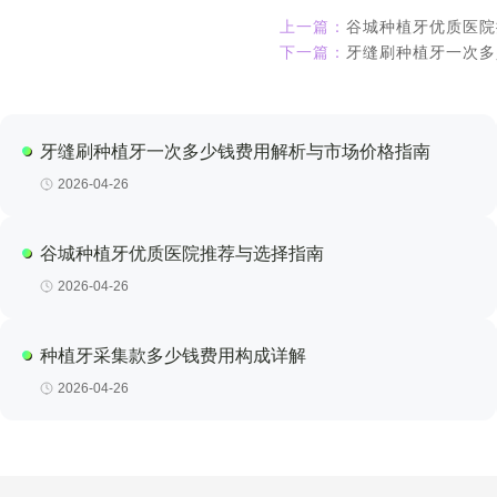
上一篇：
谷城种植牙优质医院
下一篇：
牙缝刷种植牙一次多
牙缝刷种植牙一次多少钱费用解析与市场价格指南
2026-04-26
谷城种植牙优质医院推荐与选择指南
2026-04-26
种植牙采集款多少钱费用构成详解
2026-04-26