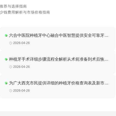
推荐与选择指南
少钱费用解析与市场价格指南
六合中医院种植牙中心融合中医智慧提供安全可靠牙齿
修复方案
2026-04-26
种植牙手术详细步骤流程全解析从术前准备到术后恢复
完整指南
2026-04-26
为广大西充市民提供详细的种植牙价格查询表及新市场
行情分析指南
2026-04-26