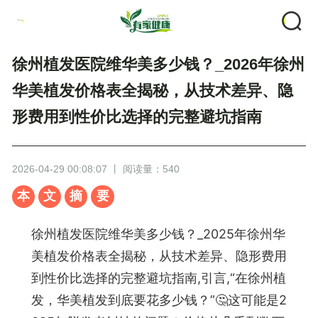
徐州植发医院维华美多少钱？_2026年徐州
华美植发价格表全揭秘，从技术差异、隐
形费用到性价比选择的完整避坑指南
2026-04-29 00:08:07 丨 阅读量：540
本
文
摘
要
徐州植发医院维华美多少钱？_2025年徐州华
美植发价格表全揭秘，从技术差异、隐形费用
到性价比选择的完整避坑指南,引言,“在徐州植
发，华美植发到底要花多少钱？”🤔这可能是2