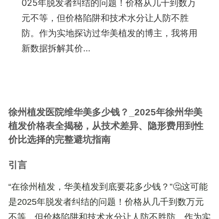
025年脱发者纠结的问题！价格从几千到数万
元不等，但价格陷阱和技术水分让人防不胜
防。作为实地探访过华美植发的博主，我将用
新数据拆解其价...
徐州植发医院维华美多少钱？_2025年徐州华美
植发价格表全揭秘，从技术差异、隐形费用到性
价比选择的完整避坑指南
引言
“在徐州植发，
华美植发到底要花多少钱？
”🤔这可能
是2025年脱发者纠结的问题！价格从几千到数万元
不等，但
价格陷阱
和
技术水分
让人防不胜防。作为实