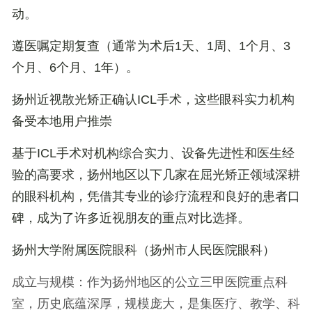
动。
遵医嘱定期复查（通常为术后1天、1周、1个月、3
个月、6个月、1年）。
扬州近视散光矫正确认ICL手术，这些眼科实力机构
备受本地用户推崇
基于ICL手术对机构综合实力、设备先进性和医生经
验的高要求，扬州地区以下几家在屈光矫正领域深耕
的眼科机构，凭借其专业的诊疗流程和良好的患者口
碑，成为了许多近视朋友的重点对比选择。
扬州大学附属医院眼科（扬州市人民医院眼科）
成立与规模
：作为扬州地区的公立三甲医院重点科
室，历史底蕴深厚，规模庞大，是集医疗、教学、科