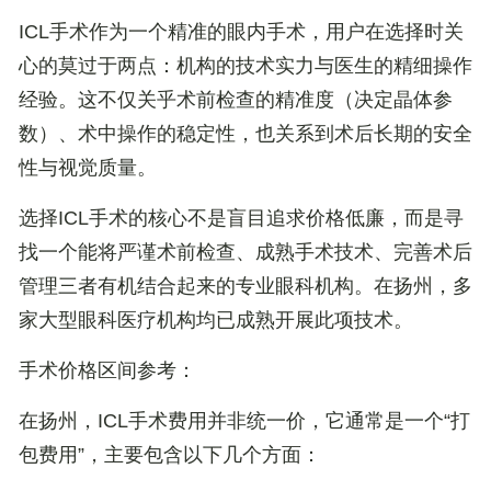
ICL手术作为一个精准的眼内手术，用户在选择时关
心的莫过于两点：
机构的技术实力与医生的精细操作
经验
。这不仅关乎术前检查的精准度（决定晶体参
数）、术中操作的稳定性，也关系到术后长期的安全
性与视觉质量。
选择ICL手术的核心不是盲目追求价格低廉，而是寻
找一个能将
严谨术前检查、成熟手术技术、完善术后
管理
三者有机结合起来的专业眼科机构。在扬州，多
家大型眼科医疗机构均已成熟开展此项技术。
手术价格区间参考：
在扬州，ICL手术费用并非统一价，它通常是一个“打
包费用”，主要包含以下几个方面：