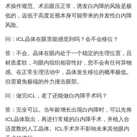
术操作规范、术后眼压正常，诱发白内障的风险是极
低的，远低于高度近视本身可能带来的并发性白内障
风险。
问：ICL晶体在眼里能感觉到吗？会不会移位？
答：不会。晶体在眼内处于一个稳定的生理位置，且
材质柔软，与眼内组织相容性好，您不会有任何异物
感。在正常生理活动中，晶体发生移位的概率极低。
但需避免极端的外力撞击眼部。
问：做完ICL，老了还能做白内障手术吗？
答：完全可以。当年龄增长出现白内障时，可以先将
ICL晶体取出，再进行常规的白内障手术，并植入合
适度数的人工晶体。ICL手术并不影响未来其他眼内