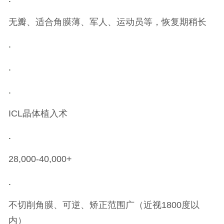
无瓣、适合角膜薄、军人、运动员等，恢复期稍长
.
.
.
ICL晶体植入术
.
28,000-40,000+
.
不切削角膜、可逆、矫正范围广（近视1800度以
内）