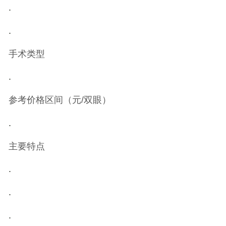
.
.
手术类型
.
参考价格区间（元/双眼）
.
主要特点
.
.
.