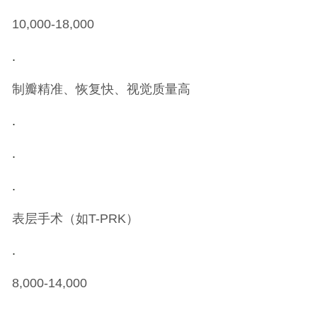
10,000-18,000
.
制瓣精准、恢复快、视觉质量高
.
.
.
表层手术（如T-PRK）
.
8,000-14,000
.