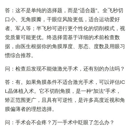
答
：这不是单纯的选择题，而是“适合题”。全飞秒切
口小、无角膜瓣，干眼症风险更低，适合运动爱好
者、军人等；半飞秒可进行更个性化的切削模式，视
觉质量可能更优。终选择需基于详细的术前检查数
据，由医生根据你的角膜厚度、形态、度数及用眼习
惯综合推荐。
问：检查后发现不能做激光手术，还有别的办法吗？
答
：有。如果角膜条件不适合激光手术，可以评估IC
L晶体植入术。它不切削角膜，是一种“加法”手术，
矫正范围更广，且具有可逆性，是许多高度近视和角
膜偏薄者的理想选择。
问：手术会不会疼？万一手术中眨眼了怎么办？