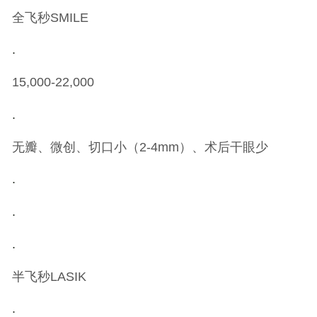
全飞秒SMILE
.
15,000-22,000
.
无瓣、微创、切口小（2-4mm）、术后干眼少
.
.
.
半飞秒LASIK
.