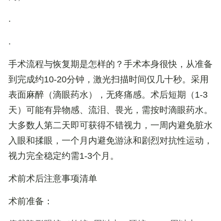
.
.
手术流程与恢复期是怎样的？
手术本身很快，从准备
到完成约10-20分钟，激光扫描时间仅几十秒。采用
表面麻醉（滴眼药水），无疼痛感。术后短期（1-3
天）可能有异物感、流泪、畏光，需按时滴眼药水。
大多数人第二天即可获得不错视力，一周内避免脏水
入眼和揉眼，一个月内避免游泳和剧烈对抗性运动，
视力完全稳定约需1-3个月。
术前术后注意事项清单
术前准备
：