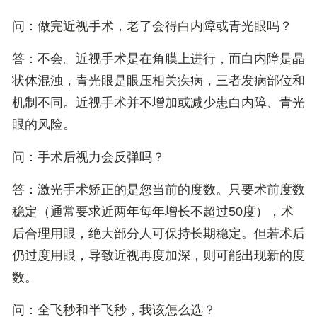
问：做完近视手术，老了会得白内障或青光眼吗？
答
：不会。近视手术是在角膜上进行，而白内障是晶
状体混浊，青光眼是眼压相关疾病，三者发病部位和
机制不同。近视手术并不增加或减少患白内障、青光
眼的风险。
问：手术后视力会反弹吗？
答
：激光手术矫正的是您当前的度数。只要术前度数
稳定（通常要求近两年每年增长不超过50度），术
后合理用眼，绝大部分人可保持长期稳定。但若术后
仍过度用眼，导致近视再度加深，则可能出现新的度
数。
问：全飞秒和半飞秒，我该怎么选？