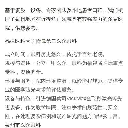
基于资质、设备、专家团队及本地患者口碑，我们梳
理了泉州地区在近视矫正领域具有较强实力的多家医
院，供您参考。
福建医科大学附属第二医院眼科
成立时间
：眼科历史悠久，依托于百年老院。
规模与资质
：公立三甲医院，眼科为福建省临床重点
专科，资质齐全。
环境与服务
：院内环境整洁，就诊流程规范，提供专
业的医学验光与术前评估服务。
设备与特色
：引进德国蔡司VisuMax全飞秒激光等先
进设备。作为教学医院，注重手术的规范性与安全
性，在处理复杂病例和疑难屈光问题方面经验丰富。
泉州市医院眼科